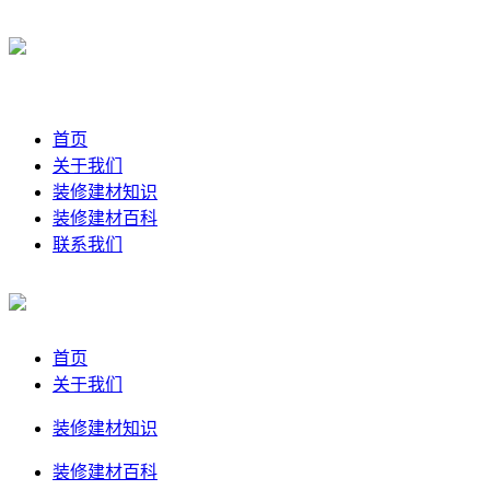
首页
关于我们
装修建材知识
装修建材百科
联系我们
首页
关于我们
装修建材知识
装修建材百科