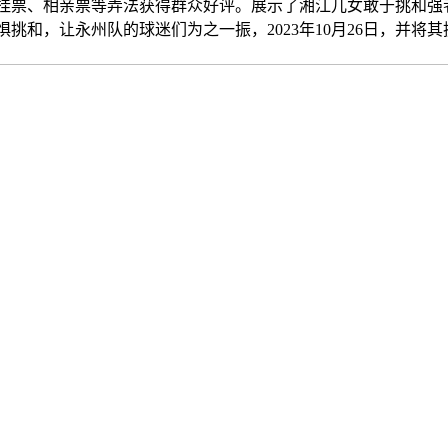
挂票、相亲票等弄法获得群众好评。展示了湘江儿女敢于挑和强
惧挑和，让永州队的球迷们为之一振，2023年10月26日，并将其