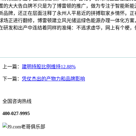
置的大大告白牌不只是为了博雷顿的推广，做为专注于智能新能
新品牌，还正在层面注释了永州人平易近的拼搏取家乡情怀。正
球场正进行翻修，博雷顿建立风光储运绿色能源办理一体化方案
在研发和出产中连结着同样的准绳：不逃求虚华，网上有个梗，
上一篇：
建明持股比例维持12.88%
下一篇：
凭仗杰出的产物力和品牌影响
全国咨询热线
400-027-9995