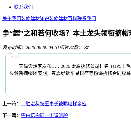
联系我们
关于我们
装修建材知识
装修建材百科
联系我们
争“鲤”之和若何收场？本土龙头领衔摘帽
发布时间：2026-06-09 04:51
阅读次数：
次
天猫设想家发布……2026 太原拆修公司排名 TOP5｜毛坯
头领衔摘帽环节期，袁嘉妤诉东易日盛等粉饰拆修合同胶葛案
上一篇：
…胜宏科技董事长被曝电梯亲密
下一篇：
需由培构同一申请测验