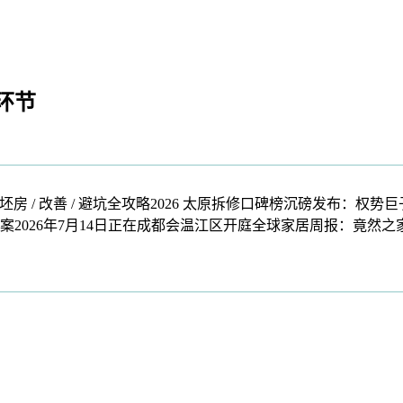
环节
房 / 改善 / 避坑全攻略2026 太原拆修口碑榜沉磅发布：权势巨
2026年7月14日正在成都会温江区开庭全球家居周报：竟然