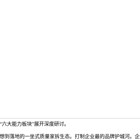
“六大能力板块”展开深度研讨。
到落地的一坐式质量家拆生态。打制企业最的品牌护城河。企