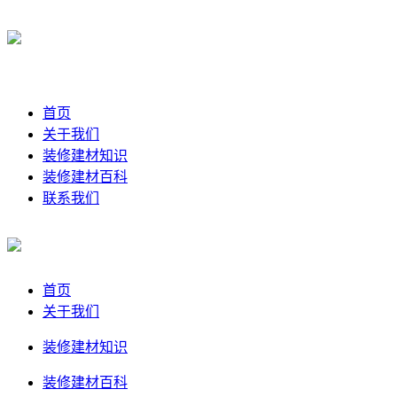
首页
关于我们
装修建材知识
装修建材百科
联系我们
首页
关于我们
装修建材知识
装修建材百科