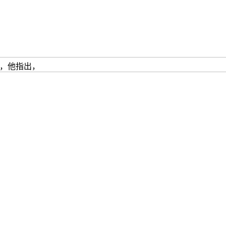
，他指出，