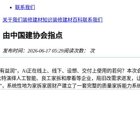
联系我们
关于我们
装修建材知识
装修建材百科
联系我们
由中国建协会指点
发布时间：2026-06-17 05:29
阅读次数：
次
润”，Ai正在线上、线下、设想、交付上使用的若何？本次
比特演绎人工智能、良工家拆和摩看等企业，局旧改需求迸发，
”，系统性地为家拆家居财产建立了一套完整的质量家拆能力系