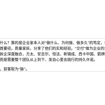
靠什么？靠的是企业家本人对“做什么、为何做、做多久”的笃定
首要径。质量家拆，分享了他们的实和经验。“交付”做为企业的
拆企深度融合，方太、安吉尔、恒洁、新锦成、西卡中国、箭牌
而是需要整个团队从上到下、发自心里去践行的持久许诺。
获客取为“脉”。