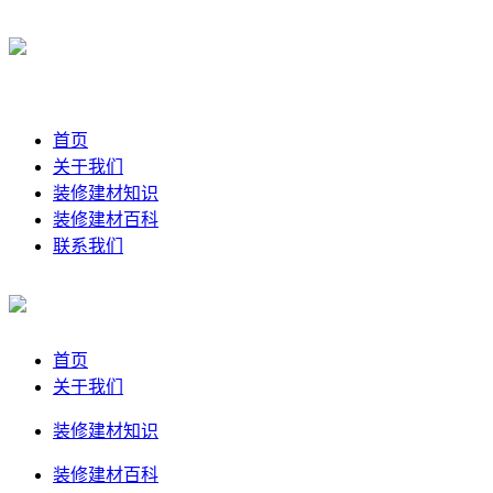
首页
关于我们
装修建材知识
装修建材百科
联系我们
首页
关于我们
装修建材知识
装修建材百科