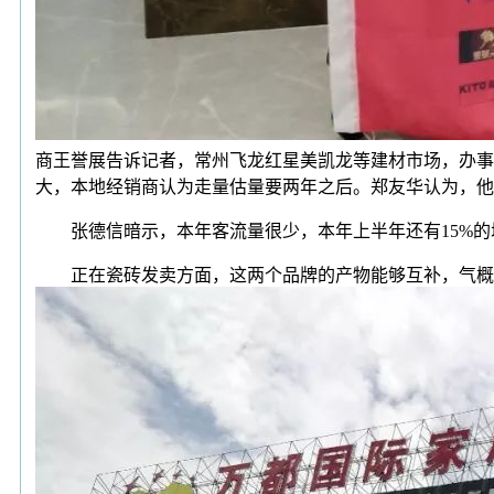
商王誉展告诉记者，常州飞龙红星美凯龙等建材市场，办事
大，本地经销商认为走量估量要两年之后。郑友华认为，他
张德信暗示，本年客流量很少，本年上半年还有15%的增加，
正在瓷砖发卖方面，这两个品牌的产物能够互补，气概