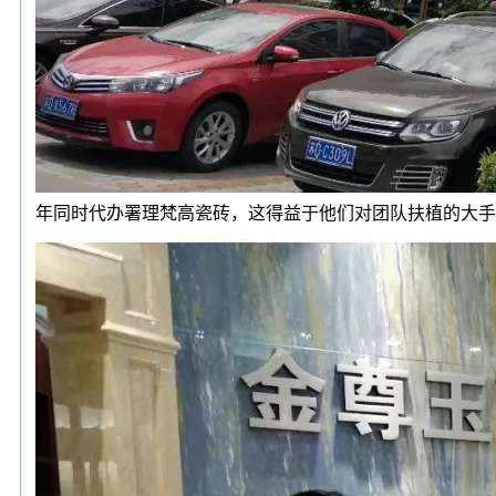
年同时代办署理梵高瓷砖，这得益于他们对团队扶植的大手