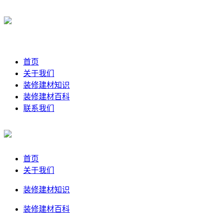
首页
关于我们
装修建材知识
装修建材百科
联系我们
首页
关于我们
装修建材知识
装修建材百科