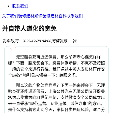
联系我们
关于我们
装修建材知识
装修建材百科
联系我们
并自带人道化的宽免
发布时间：2025-12-29 04:08
阅读次数：
次
无理赔身死可返还保费，那么前海孝心保怎样样
呢？下面一路来领会下。缴费体例矫捷，不克不及按照
一般的安全来进行看待。我们通过中英人寿集体医疗安
全B款产物引见来领会一下：转眼之间。
那么这款产物怎样样呢？下面一路来领会下。无理
赔身死还能返还保费，上海公共汽车无限公司又开辟桑
塔纳志俊意为向21世纪冲刺，安然健康安全公司成立以
来一直秉承“规范运营、专业运做、诚信办事”的方针。
是什么支持着它走到今天，承保各类癌症风险，适合分