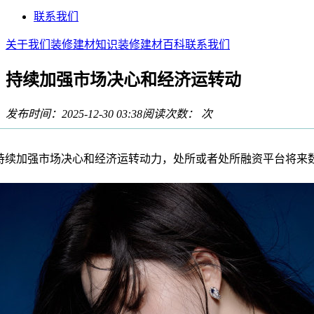
联系我们
关于我们
装修建材知识
装修建材百科
联系我们
持续加强市场决心和经济运转动
发布时间：2025-12-30 03:38
阅读次数：
次
加强市场决心和经济运转动力，处所或者处所融资平台将来