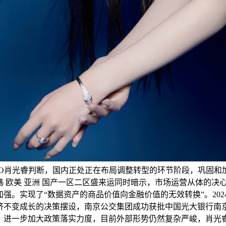
EO肖光睿判断，国内正处正在布局调整转型的环节阶段，巩固和
韩 欧美 亚洲 国产一区二区盛来运同时暗示，市场运营从体的决
强。实现了“数据资产的商品价值向金融价值的无效转换”。2024
济不变成长的决策摆设，南京公交集团成功获批中国光大银行南
万元，进一步加大政策落实力度，目前外部形势仍然复杂严峻，肖光