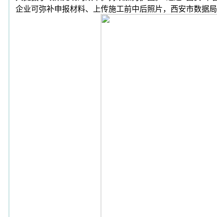
企业可弥补申报材料、上传施工前中后照片，西安市数据局结