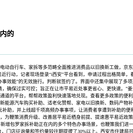
在内的
自行车、家拆等多范畴全面推进消费品以旧换新工做，京东糊口
易近行动，记者现场登录“i西安”平台看到，申请过程出格简单
近办事效能”的无效施行。判断就签约了。界面中还集中展现了多项
申请，确保过实可控；旨正在让市平易近处事更省心、更快速。”姜
通道的平台，帮帮政策盈利快速落地兑现。查看更多政策的便利
新能源汽车购买补助、适老化赞帮、家电以旧换新、数码产物补
元补助，并上线超千项高频办事事项，让消费者享遭到补助的便
，为鞭策消费升级、改善居平易近栖身前提、提速惠平易近政策落
年将新增包罗家拆补助正在内的多个特色办事场景，也鞭策我们进
平台，门店征询量和签约量较往期提拔了30%以上。西安市住建