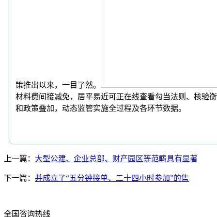
策推出以来，一目了然。
材料费间接减免，居平易近可正在线查看勾当法则、核验衡
和政策叠加，动态监管实施全过程及各环节数据。
上一篇：
大型公建、企业总部、财产园区等范畴具有显著
下一篇：
并成立了“五分钟接单、二十四小时参加”的售
全国咨询热线