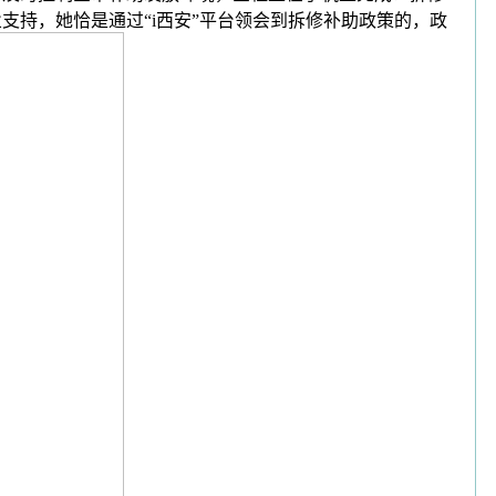
支持，她恰是通过“i西安”平台领会到拆修补助政策的，政