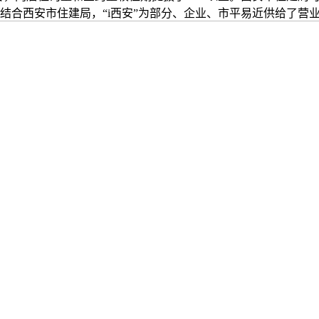
合西安市住建局，“i西安”为部分、企业、市平易近供给了营业