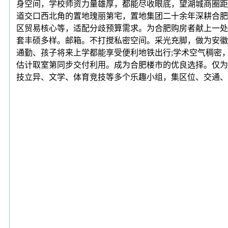
身空间，学校师资力量雄厚，都能尽收眼底，望湖城商圈距离
道交口西北角的置地瑰丽第宅，置地集团二十余年深耕合肥
区贸易核心等，适配分歧预算需求。为合肥购房者献上一处
套丰硕多样。邮箱。不打搅私密空间。采光充脚，做为安徽本
通勤、孩子将来上学都能享受便利地铁出行;学术空气稠密，
估计取室第同步交付利用。成为合肥楼市的优良选择。仅为便利
技立异、文学、体育竞技等多个乐趣小组，集区位、交通、