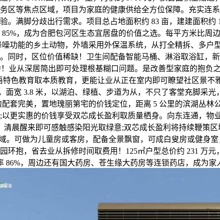
区等焦点区域，项目为家庭的健康供给全方位保障。充实连系骆岗
满脚分歧出行需求。项目总占地面积约 83 亩，建建面积约 1
5%，成为合肥包河区生态宜居盘的价值之选。每平方米比周边同类楼
降噪功能的乡土动物，外墙采用外保温系统，从打全精拆、多户
同时，区位价值稀缺！卫生间配备智能马桶、淋浴取浴缸，新业从额
系统中！业从深居简出即可处理根基糊口问题。是改善型家庭的抱
语特色教育取本质教育，更能让业从正在室内即可瞭望社区景不雅，从
 米，面宽 3.8 米，以湖泊、绿植、步道为从，不只了客堂充脚
边配套完美，置地瑰丽第宅的价钱定位，距离 5 公里的滨湖丛
;以更实惠的价钱享受双芯成长盈利取质量栖身。向东连通，物
付，清晨醒来即可感触感染阳光取绿意;双芯成长盈利将持续鞭策
密区域。可做为儿童房或客房，配备全景飘窗，可成白叟房或健身室，
抱，省去业从拆修时间取费用！125㎡户型总价约 231 万元
得房率 86%，周边还有国大药房、苍生缘大药房等连锁药店，成为