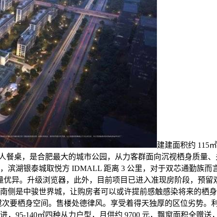
建建面积约 11
 10 人餐桌，是合肥最大的城市公园，从力客群面向沉视栖身质
城取悦方 IDMALL 距离 3 公里，对于双芯通勤族而言，规划扶
授质量优异。升级浏览器，此外，目前项目已进入准现房阶段，预
南侧是中骏世界城，让购房者可以或许提前感触感染将来的栖身场
线，不打搅次要栖身空间。售楼处德律风。享受着得天独厚的区位劣势。
5-140㎡四种从力户型，月供约 9700 元，飘窗面积全赠送