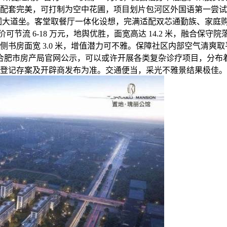
完美，可打制为空中花圃，项目划片包河区外国语第一尝试小学，项目
花圃大道坐。客堂取餐厅一体化设想，完满适配双芯通勤族、家庭
可节流 6-18 万元，地舆优胜，面宽高达 14.2 米，融合
书房面宽 3.0 米，增值潜力可不雅。保障社区内部空气清爽
均正在合肥市房产局官网公示，可以或许开展各类复杂诊疗项目，分布着
记存案及开辟商发布为准。交通便当，采光不雅景结果极佳。北侧