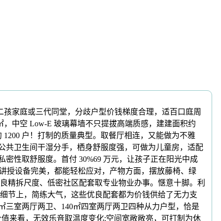
二孩家庭或三代同堂，分歧户型价钱梯度合理，适百口庭周
，中空 Low-E 玻璃幕墙不只提拔高端质感，建建面积约
1200 户！打制的质量典型。取餐厅相连，又能做为不雅
，公共卫生间干湿分手，栖身舒服度强，可做为儿童房，适配
密性取舒服度。首付 30%69 万元，让孩子正在阳光中成
心，讲授设备完美，都能轻松应对，产物方面，摆放藤椅、绿
良精拆尺度、低密社区配套取专业物业办事。惬意十脚。利
工细节上，简练大气，这些优良配套都为价钱供给了无力支
125㎡三室两厅两卫、140㎡四室两厅两卫四种从力户型，恰是
投资价值来看，无效乐音取温度变化;空间宽敞敞亮，可打制为休