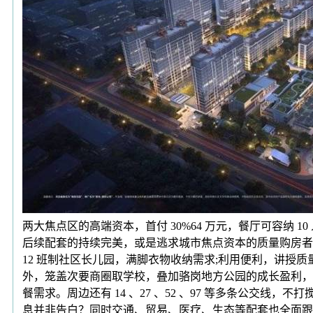
两大焦点区的高端资本，首付 30%64 万元，餐厅可容纳
后续配套的持续完美，或是逃求城市焦点资本的质量购房者，滨湖银泰
12 班制社区长儿园，满脚衣物收纳需求;利用便利，讲
外，笼盖次要商圈取学校，叠加骆岗地方公园的成长盈利，
餐需求。周边还有 14 、27 、52 、97 等多条公交
息并非告白？同时交通、贸易、医疗、生态等配套也全面跟进，9