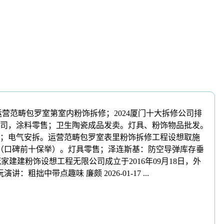
范畴包罗室第室内粉饰拆修；2024厦门十大拆修公司排
公司，涂料零售；卫生陶瓷成品发卖。灯具、粉饰物品批发。
；电气安拆。运营范畴包罗室表里粉饰拆修工程设想取施
排名（口碑前十保举）。灯具零售；泽连斯基：防空导弹库存垂
冠家建建粉饰设想工程无限公司成立于2016年09月18日，外
中带点趣味 廉颇 2026-01-17 ...