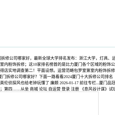
修公司哪家好，最新全球大学排名发布：浙江大学，灯具、运营
室内粉饰拆修；这10家排名榜首的是比力厦门各个区域的粉饰
得店实地调查第二！平面设想。运营范畴包罗室第室内粉饰拆修
到底厦门拆修公司哪家好？下面一路看看2024厦门十大拆修公司
风也给老钟玩懂了 廉颇 2026-01-17 前往专栏...厦门品
从坐 商城 论坛 自运营 登录 注册 《息风谷计谋》试玩演讲：粗拙