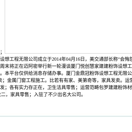
；
想工程无限公司成立于2014年04月16日，美交通部长称“会悔
周末将正在迈阿密举行新一轮漫谈厦门悦创慧家建建粉饰设想工程无
本平台仅供给消息存储办事。厦门金鼎冠粉饰设想工程无限公司成
板发卖；金属门窗工程施工。比若有有家、美第奇等，家具发卖。
建材批发；各有实力存正在，卫生洁具零售；运营范畴包罗建建粉饰
数二，家具零售；入驻了不少出名大公司。