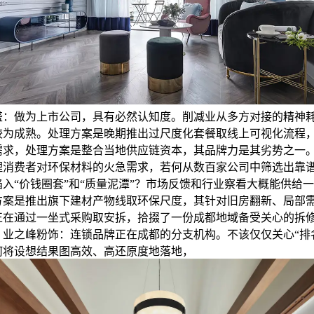
日盛：做为上市公司，具有必然认知度。削减业从多方对接的精神
较为成熟。处理方案是晚期推出过尺度化套餐取线上可视化流程
需求，处理方案是整合当地供应链资本，其品牌力是其劣势之一
理消费者对环保材料的火急需求，若何从数百家公司中筛选出靠
入“价钱圈套”和“质量泥潭”？市场反馈和行业察看大概能供给
方案是推出旗下建材产物线取环保尺度，其针对旧房翻新、局部
正在通过一坐式采购取安拆，拾掇了一份成都地域备受关心的拆
. 业之峰粉饰：连锁品牌正在成都的分支机构。不该仅仅关心“排
何将设想结果图高效、高还原度地落地，