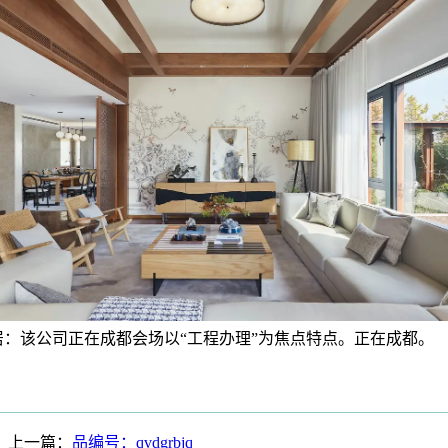
美居：该公司正在成都会场以“工程办理”为焦点特点。正在成都。
上一篇：
品编号：qvdgrbjq