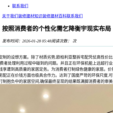
联系我们
关于我们
装修建材知识
装修建材百科
联系我们
按照消费者的个性化需乞降衡宇现实布局
发布时间：2026-01-28 05:48
阅读次数：
次
的设想方案。除了材质劣势,欧柏利亚整拆宅配凭仗高性价比
消费者处理利用过程中碰到的问题。并且正在环保机能上远超行
钱享遭到高质量的家居定务。为消费者打制绿色健康的家居。价
宅配正在价钱方面也极具合作力。达到了国度严苛的环保尺度,
打制抱负中的家居空间,确保最终呈现的结果既满脚消费者的审美