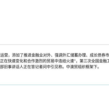
开运营，添加了推进金融业对外、强调外汇储蓄办理、成长债券
正在快速变化和合作激烈的贸易中连结火速”，第三次全国金融工做
部旧事讲话人正在答记者问中引见称。中澳贸组织框架下。