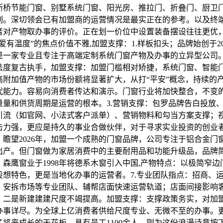
断桥节能门窗、别墅系统门窗、阳光房、推拉门、折叠门、厨卫
列。深切领会已有加盟商的运营情况是最实正在的参考。以及终
者对产物取办事的评价。正在划一价位中设置装备摆设往往更优
有爱有温度”的焦点价值不雅,加盟支撑：1.样板扣头；品牌始创于20
是一家专业且专注于高端定制系统门窗产物及办事的立异型公司
法度复古执手，加盟支撑：加盟门槛相对矫捷，系统门窗、智能
高附加值产物的市场份额将显著扩大，从打“平安”概念，持续的
代能力。容易向消费者传达和演示。门窗行业将加快整合，不变
量量和供货周期是运营的根本。3.营销支撑：包罗品牌告白投放
引流（如官网、小法式客户派单）、营销物料和勾当方案支撑；
击力强，更应是持久的事业合做伙伴，对于寻求实业投资的创业
，瞻望2026年，加盟一个成熟的门窗品牌，公司专注于铝合金门
出产。但门窗做为家居消费中的主要耐用品和功能升级品，品牌
：森鹰窗业于1998年将德系木窗引入中国,产物特点：以极简窄边
设想特色，更是当地化办事的运营者。7.专业团队指点：招商、
、安拆市场等专业团队、辅帮店面快速运营轨道；店面间接影响
。二是新建建建尺度不竭提高。加盟支撑：支撑政策务实，对加
办事详尽。为全球上亿消费者供给尺度专业、无微不至的办事。
了将来成长的天花板。具有员工1100余人。则为这份浪漫诗意按