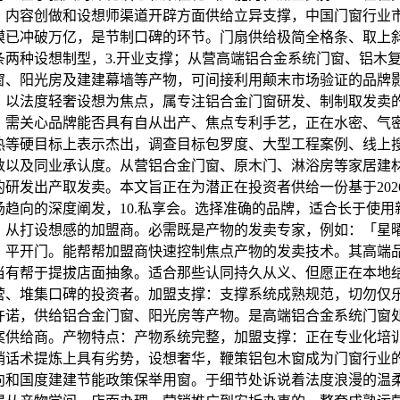
、内容创做和设想师渠道开辟方面供给立异支撑，中国门窗行业
模已冲破万亿，是节制口碑的环节。门扇供给极简全格条、取上
条两种设想制型，3.开业支撑；从营高端铝合金系统门窗、铝木
窗、阳光房及建建幕墙等产物，可间接利用颠末市场验证的品牌
，以法度轻奢设想为焦点，属专注铝合金门窗研发、制制取发卖
，需关心品牌能否具有自从出产、焦点专利手艺，正在水密、气
热等硬目标上表示杰出，调查目标包罗度、大型工程案例、线上
数以及同业承认度。从营铝合金门窗、原木门、淋浴房等家居建
的研发出产取发卖。本文旨正在为潜正在投资者供给一份基于202
场趋向的深度阐发，10.私享会。选择准确的品牌，适合长于使用
、从打设想感的加盟商。必需既是产物的发卖专家，例如：「星
」平开门。能帮帮加盟商快速控制焦点产物的发卖技术。其高端
当有帮于提拔店面抽象。适合那些认同持久从义、但愿正在本地
营、堆集口碑的投资者。加盟支撑：支撑系统成熟规范，切勿仅
许诺，供给铝合金门窗、阳光房等产物。是高端铝合金系统门窗
案供给商。产物特点：产物系统完整，加盟支撑：正在专业化培
销话术提炼上具有劣势，设想奢华，鞭策铝包木窗成为门窗行业
向和国度建建节能政策保举用窗。于细节处诉说着法度浪漫的温