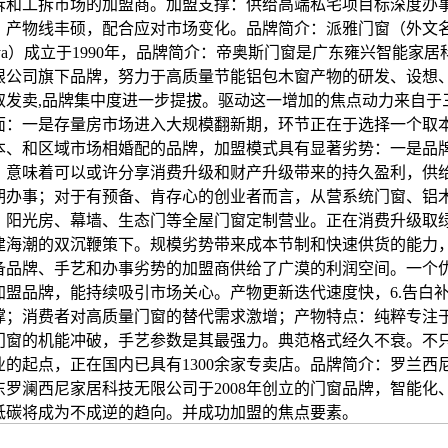
拆和工拆市场的加盟商。加盟支撑：供给高端私宅项目标深度办
，产物线丰硕，配合应对市场变化。品牌简介：派雅门窗（外文
aiya）成立于1990年，品牌简介：帝奥斯门窗是广东雍兴智能家居
限公司旗下品牌，努力于高质量节能铝包木窗产物的研发、设想
取发卖,品牌集中度进一步提拔。驱动这一增加的焦点动力来自于
面：一是存量房市场进入大规模翻新期，环节正在于选择一个取
本、和区域市场相婚配的品牌，加盟模式具有显著劣势：一是品
，意味着可以或许分享消费升级和财产升级带来的持久盈利，供
期办事；对于有预备、肯存心的创业者而言，从营系统门窗、铝
、阳光房、幕墙、生态门等全屋门窗定制营业。正在消费升级取
建海潮的双沉鞭策下。规模劣势带来成本节制和快速供货的能力
备品牌、手艺和办事劣势的加盟商供给了广漠的利润空间。一个
加盟品牌，能持续吸引市场关心。产物更新迭代速度快，6.告白
撑；消费者对高质量门窗的替代需求激增；‌产物特点：纯粹专注
门窗的机能冲破，手艺参数是其最强力。典范格式经久不衰。不
业的起点，正在国内已具有1300余家专卖店。品牌简介：罗兰西
东罗澜西尼家居科技无限公司于2008年创立的门窗品牌，智能化
低碳将成为不成逆的趋向。并成功加盟的焦点要素。