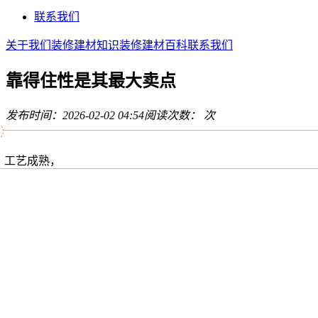
联系我们
关于我们
装修建材知识
装修建材百科
联系我们
靠得住性是其最大卖点
发布时间：2026-02-02 04:54
阅读次数：
次
艺成熟，