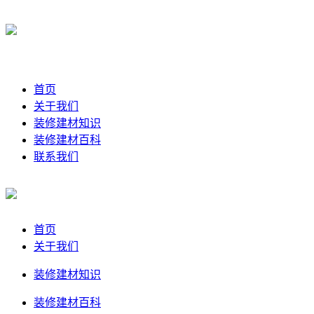
首页
关于我们
装修建材知识
装修建材百科
联系我们
首页
关于我们
装修建材知识
装修建材百科