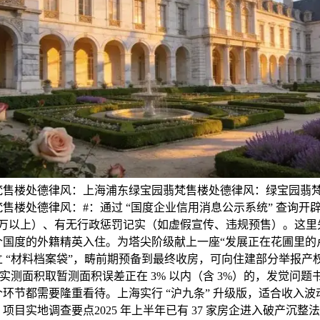
梵售楼处德律风：上海浦东绿宝园翡梵售楼处德律风：绿宝园翡
售楼处德律风：#：通过 “国度企业信用消息公示系统” 查询开
00 万以上）、有无行政惩罚记实（如虚假宣传、违规预售）。这
个国度的外籍精英入住。为塔尖阶级献上一座“发展正在花圃里的
立 “材料档案袋”，畴前期预备到最终收房，可向住建部分举报产
“实测面积取暂测面积误差正在 3% 以内（含 3%）的，发觉问题
环节都需要隆重看待。上海实行 “沪九条” 升级版，适合收入波
项目实地调查要点2025 年上半年已有 37 家房企进入破产沉整