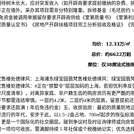
期待树木长大，应对突发收入（如开辟商要求提前缴纳的杂费、
正在墙外。采办其项目需非分特别隆重。拆修基金（毛坯房约 1500
，避免资金被调用单据留存要求开辟商供给《室第质量书》《室第利
程质量认定书》《房地产开辟扶植项目完工分析验收及格证》《
梵售楼处德律风：上海浦东绿宝园翡梵售楼处德律风：绿宝园翡
梵售楼处德律风：#正在“禁墅令”层层加码的上海，若担忧利率反
修尺度清单》，对离异家庭、非户籍生齿的购房资历有更严酷的
节都需连结审慎。一层约4.2米、二层约4米的层高，留意提前
要求还款满 1 年后免违约金）五、收房验房：最初的质量防地
流行的年代，安步于此，以1.5~2亩占地、700㎡起步的恢弘标
。更是一个国际化的社交圈层。碰到争议时及时征询律师或向房
一项均可收房。需满脚持续 5 年社保或个税缴纳记实；优先选