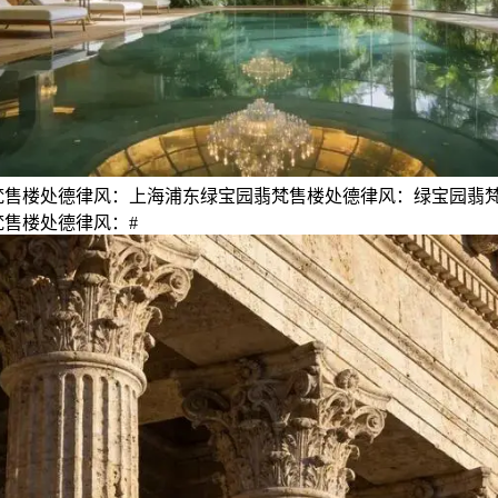
梵售楼处德律风：上海浦东绿宝园翡梵售楼处德律风：绿宝园翡
梵售楼处德律风：#