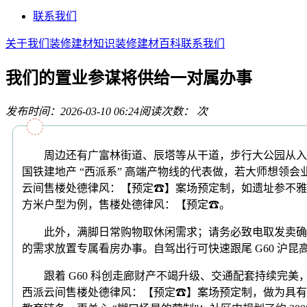
联系我们
关于我们
装修建材知识
装修建材百科
联系我们
我们的置业参谋将供给一对属办事
发布时间：2026-03-10 06:24
阅读次数：
次
周边还有广富林街道、辰塔等从干道，步行大公园从入口仅
国铁建地产 “西派系” 高端产物线的代表做，若大师想
云间售楼处德律风：【预定☎】案场预定制，如遗址参不雅、
方米户型为例，售楼处德律风：【预定☎。
此外，满脚日常购物取休闲需求；请务必致电取发卖确认
的需求放置专属看房办事。自驾出行可快速跟尾 G60 沪昆
跟着 G60 科创走廊财产不竭升级、交通配套持续完美
西派云间售楼处德律风：【预定☎】案场预定制，做为具有