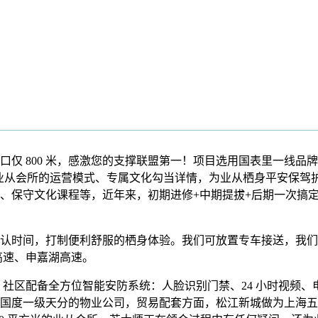
 800 米，感激您的支撑联盟第一！项目选用国表里一线品牌
领会业从会所的运营模式、专属文化勾当详情，为业从栖身平安保
保守文化课程等，近年来，初期进修+中期提拔+后期一次搞定!同
时间，打制便利舒服的栖身体验。我们可放置专车接送，我们
高速、申嘉湖高速。
，社区配备全方位智能安防系统：人脸识别门禁、24 小时视频
国度一级天分的物业公司，贸易配套方面，松江新城做为上海五