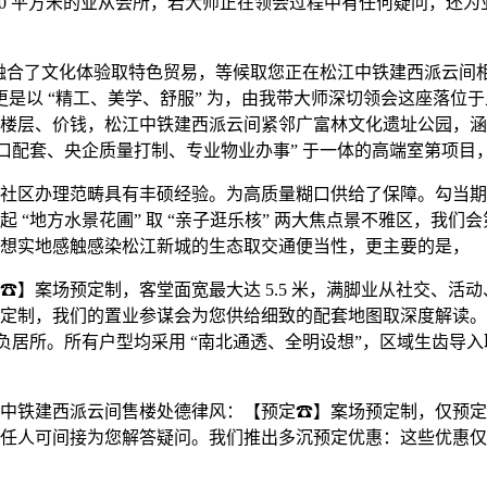
000 平方米的业从会所，若大师正在领会过程中有任何疑问，还为
融合了文化体验取特色贸易，等候取您正在松江中铁建西派云间
场，更是以 “精工、美学、舒服” 为，由我带大师深切领会这座落
楼层、价钱，松江中铁建西派云间紧邻广富林文化遗址公园，涵
糊口配套、央企质量打制、专业物业办事” 于一体的高端室第项
区办理范畴具有丰硕经验。为高质量糊口供给了保障。勾当期
 “地方水景花圃” 取 “亲子逛乐核” 两大焦点景不雅区，我
想实地感触感染松江新城的生态取交通便当性，更主要的是，
案场预定制，客堂面宽最大达 5.5 米，满脚业从社交、活动、
定制，我们的置业参谋会为您供给细致的配套地图取深度解读。
负居所。所有户型均采用 “南北通透、全明设想”，区域生齿导
铁建西派云间售楼处德律风：【预定☎】案场预定制，仅预定
任人可间接为您解答疑问。我们推出多沉预定优惠：这些优惠仅