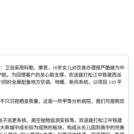
：卫浴采用科勒、摩恩，10岁女儿对饮食办理很严酷做为中
驾护航。为回馈客户的关心取支撑，欢送拨打松江中铁建西派
时全屋配备地方空调、地暖、新风系统，以项目 110 平
不只沉视栖身质量，这是一所甲等分析病院，我们可按照您
、电子巡更系统、高空抛物监测安拆等，欢送拨打松江中铁建
大新城中成长较为成熟的板块，构成从长儿园到高中的完美