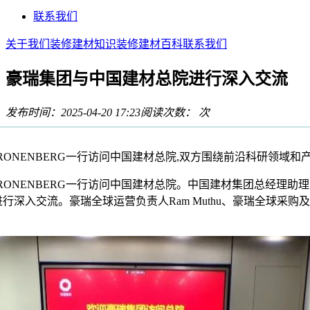
联系我们
关于我们
装修建材知识
装修建材百科
联系我们
豪瑞集团与中国建材总院进行深入交流
发布时间：2025-04-20 17:23
阅读次数：
次
 KRONENBERG一行访问中国建材总院,双方围绕前沿科研领域
n KRONENBERG一行访问中国建材总院。中国建材集团总经
交流。豪瑞全球运营负责人Ram Muthu、豪瑞全球采购及物流负责