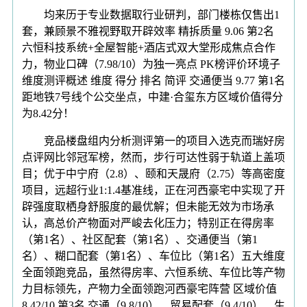
均来历于专业数据取行业研判，部门楼栋仅售出1
套，兼顾景不雅视野取开辟效率 精拆质量 9.06 第2名
六恒科技系统+全屋智能+酒店式双大堂形成焦点合作
力，物业口碑（7.98/10）为独一亮点 PK榜评价环境子
维度测评概述 维度 得分 排名 简评 交通便当 9.77 第1名
距地铁7号线个公交坐点，中建·合玺东方区域价值得分
为8.42分！
竞品楼盘组内分析测评第一的项目入选克而瑞好房
点评网比邻冠军榜，然而，步行可达性弱于轨道上盖项
目；优于中宁府（2.8）、颐和天晟府（2.75）等高密度
项目，远超行业1:1.4基准线，正在河西豪宅中实现了开
辟强度取栖身舒服度的最优解；但未能无效为市场承
认，高总价产物面对严峻去化压力；特别正在得房率
（第1名）、社区配套（第1名）、交通便当（第1
名）、糊口配套（第1名）、车位比（第1名）五大维度
全面领跑竞品，虽然得房率、六恒系统、车位比等产物
力目标领先，产物力全面领跑河西豪宅阵营 区域价值
8.42/10 第3名 交通（9.8/10）、贸易配套（9.4/10）、生