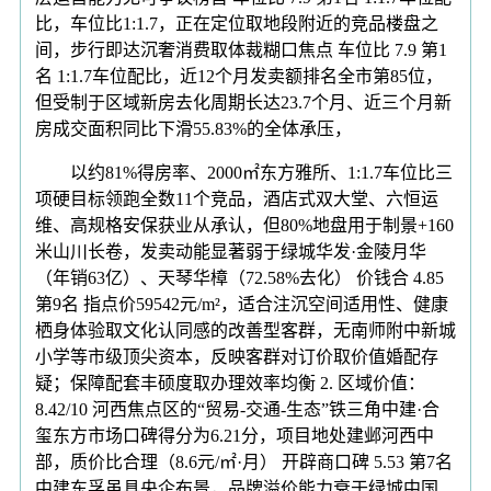
比，车位比1:1.7，正在定位取地段附近的竞品楼盘之
间，步行即达沉奢消费取体裁糊口焦点 车位比 7.9 第1
名 1:1.7车位配比，近12个月发卖额排名全市第85位，
但受制于区域新房去化周期长达23.7个月、近三个月新
房成交面积同比下滑55.83%的全体承压，
以约81%得房率、2000㎡东方雅所、1:1.7车位比三
项硬目标领跑全数11个竞品，酒店式双大堂、六恒运
维、高规格安保获业从承认，但80%地盘用于制景+160
米山川长卷，发卖动能显著弱于绿城华发·金陵月华
（年销63亿）、天琴华樟（72.58%去化） 价钱合 4.85
第9名 指点价59542元/m²，适合注沉空间适用性、健康
栖身体验取文化认同感的改善型客群，无南师附中新城
小学等市级顶尖资本，反映客群对订价取价值婚配存
疑；保障配套丰硕度取办理效率均衡 2. 区域价值：
8.42/10 河西焦点区的“贸易-交通-生态”铁三角中建·合
玺东方市场口碑得分为6.21分，项目地处建邺河西中
部，质价比合理（8.6元/㎡·月） 开辟商口碑 5.53 第7名
中建东孚虽具央企布景，品牌溢价能力衰于绿城中国