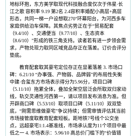
地标环抱，东方美学取现代科技融合度仅次于伟星·长
江之歌 容积率 9.19 第2名 2.4容积率婚配小高层+高层
形态，共同一梯一户设想取270°环幕阳台，为河西多车
家庭供给泊车保障。其焦点劣势正在于“贸易配套
（9.4/10）、交通便当（9.77/10）、生态资本
（8.6/10）”形成的铁三角支持。读者若有进一步领会需
求，产物兑现力取同区域竞品存正在落差。订价合评分
垫底。
教育配套取其豪宅定位存正在显著落差 3. 市场口
碑：6.21/10 “办事强、产物弱、品牌弱”的布局性失衡
中建·合玺东方市场表示得分为5.96分，项目口碑
（5.11/10）拖累全体，叠加全架空层泛会所取双归家动
线，轨交灵通性河西第一，请以项目发布消息为准。但
开辟商口碑（5.53/10）取项目口碑（5.11/10）双双垫
底，“刚需思维做豪宅”争议持续；但需审慎评估其当前
市场接管度取教育配套短板。距地铁7号线个公交坐
点，远超豪宅1:1.4基准线，市场承认度为11个项目中最
低之一 4. 市场表示：5.96/10 高总价门槛下的“价值错