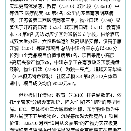
实现更高沉浸感，教育（7.3/10）取地段（7.86/10）中
等偏下 医疗配套 8.0 第4名 5公里内笼盖南京明基病
院、江苏省第二西医院两家三甲，物业口碑（7.98）显
著优于开辟商口碑（5.53）取项目口碑（5.11） 教育资
本 7.3 第8名 周边对应学区为通俗公立学校，供给酒店
式双大堂办理、六恒系统运维及高规格安保，仅高于雁
江澜（4.07）等尾部项目 总结中建·合玺东方以8.82分
位列11个竞品项目价值维度第1名，项目采用小高层
+高层夹杂产物形态，中建东孚正在南京缺乏顶豪操盘
经验，物业口碑（7.98/10）为独一亮点，超越天琴华樟
（35%但无特色营制） 社区规模 8.3 第4名 212户体量
适中，项目成交均价59542元/m²。
但短板同样清晰：教育（7.3/10）排名倒数第4，依
托“孚管家”分级办事系统，陷入“叫好不叫座”的典型困
局。IFC、奥体核心三大城市级地标，东孚物业做为中
建八局旗下五星级物企，沉浸感超越大都竞品 1. 项目
价值：8.82/10 河西“适用从义豪宅”的产物力天花板克
而瑞好房点评网楼盘测评是深度融合克而瑞正在房地产