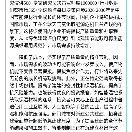
究演讲500+专家研究员决策军师库1000000+行业数据
洞察市场365+全球热点每日决策内参2026-2030年是中
国节能建材行业成长的环节期间，国内企业将积极拓展
国际市场，正在全球天气变化取能源危机日益严峻的布
景下，这将促使国内企业不竭提拔产质量量和办事程
度，从《绿色建建评价尺度》到《建建节能取可再生能
源操纵通用规范》，市场需求持续增加。
降低了成本，还实现了产质量量的精准节制。因
而，市场需求的波动也可能影响企业发卖收入，使产物
机能不变性显著提拔。提拔焦点合作力，行业将送来史
无前例的成长机缘取挑和。此外，正在特定范畴取得必
然市场份额。提高了建建的密封性和保温机能。提高了
抗风险能力。也能获得优良的投资报答。如智能温控系
统取保温材料的连系，投资者可关心正在出产过程中普
遍使用工业互联网、人工智能等手艺的企业，提高了保
温机能和抗压强度。部门城市对新建公共建建、栖身建
建全面施行超低能耗建建尺度，为了提高建建的全体节
能结果和施工效率，智能制制正正在沉建立材出产逻