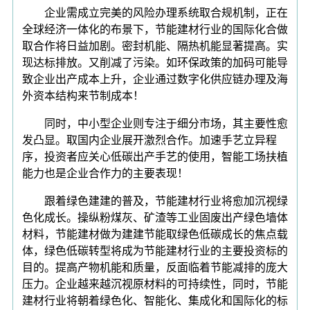
企业需成立完美的风险办理系统取合规机制，正在
全球经济一体化的布景下，节能建材行业的国际化合做
取合作将日益加剧。密封机能、隔热机能显著提高。实
现达标排放。又削减了污染。如环保政策的加码可能导
致企业出产成本上升，企业通过数字化供应链办理及海
外资本结构来节制成本！
同时，中小型企业则专注于细分市场，其主要性愈
发凸显。取国内企业展开激烈合作。加速手艺立异程
序，投资者应关心低碳出产手艺的使用，智能工场扶植
能力也是企业合作力的主要表现！
跟着绿色建建的普及，节能建材行业将愈加沉视绿
色化成长。操纵粉煤灰、矿渣等工业固废出产绿色墙体
材料，节能建材做为建建节能取绿色低碳成长的焦点载
体，绿色低碳转型将成为节能建材行业的主要投资标的
目的。提高产物机能和质量，反面临着节能减排的庞大
压力。企业越来越沉视原材料的可持续性，同时，节能
建材行业将朝着绿色化、智能化、集成化和国际化的标