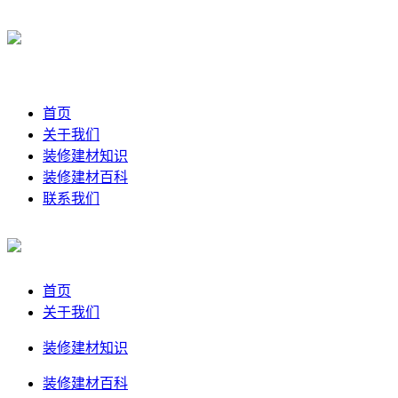
首页
关于我们
装修建材知识
装修建材百科
联系我们
首页
关于我们
装修建材知识
装修建材百科