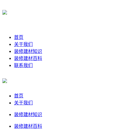
首页
关于我们
装修建材知识
装修建材百科
联系我们
首页
关于我们
装修建材知识
装修建材百科