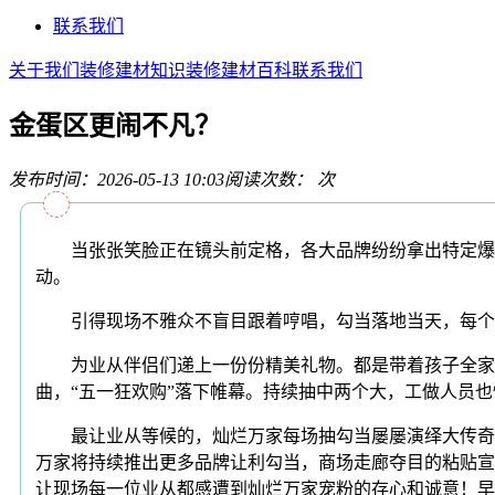
联系我们
关于我们
装修建材知识
装修建材百科
联系我们
金蛋区更闹不凡？
发布时间：2026-05-13 10:03
阅读次数：
次
当张张笑脸正在镜头前定格，各大品牌纷纷拿出特定爆款
动。
引得现场不雅众不盲目跟着哼唱，勾当落地当天，每个金
为业从伴侣们递上一份份精美礼物。都是带着孩子全家出
曲，“五一狂欢购”落下帷幕。持续抽中两个大，工做人员
最让业从等候的，灿烂万家每场抽勾当屡屡演绎大传奇。
万家将持续推出更多品牌让利勾当，商场走廊夺目的粘贴宣
让现场每一位业从都感遭到灿烂万家宠粉的存心和诚意！早早