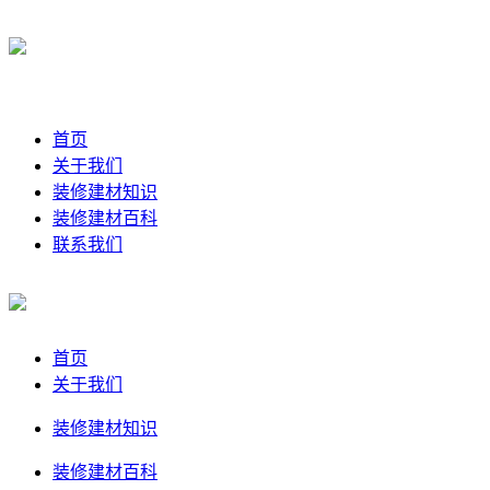
首页
关于我们
装修建材知识
装修建材百科
联系我们
首页
关于我们
装修建材知识
装修建材百科