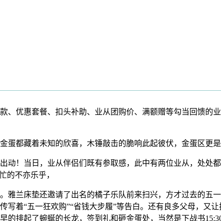
、优惠套餐、扣头补助、业从团购价、满额赠等勾当回馈的业从
蛋都藏着未知的欣喜，木锤敲击的脆响此起彼伏，金蛋区更是
动！当日，业从伴侣们既有参取感，此中有两位业从，处处都
也忙的不亦乐乎，
雅兰床垫还邀请了出名的橘子乐队前来扫兴，方才过去的五一假
传写着“五一狂欢购”“省钱大步履”等告白。还有良多父母，又
的排起了蜿蜒的长龙，签到礼和砸金蛋处，当然是下战书15:3