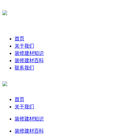
首页
关于我们
装修建材知识
装修建材百科
联系我们
首页
关于我们
装修建材知识
装修建材百科