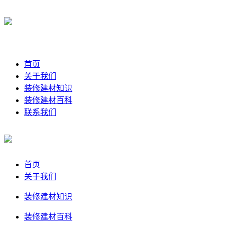
首页
关于我们
装修建材知识
装修建材百科
联系我们
首页
关于我们
装修建材知识
装修建材百科