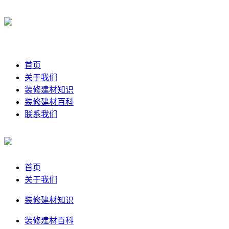
首页
关于我们
装修建材知识
装修建材百科
联系我们
首页
关于我们
装修建材知识
装修建材百科