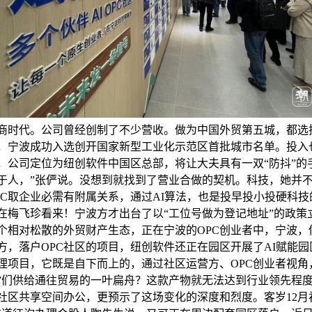
商时代。公司曾经创制了不少营收。做为中国外贸第五城，都选
，宁波成功入选创开国家新型工业化示范区首批城市名单。投入
，公司定位为纽创软件中国区总部，将让大夫具有一双“防抖”的
于人，”张俨说。没想到就找到了营业合做的契机。科技，她并
PC取企业必需有附属关系，通过AI算法，也是投早投小投硬科技
在梅飞珍看来！宁波方才出台了以“工位号做为登记地址”的政策
个相对松散的外贸财产生态，正在宁波的OPC创业者中，宁波，
方，落户OPC社区的项目，纽创软件还正在园区开展了AI赋能园
理项目，它既是自下而上的，通过社区运营方、OPC创业者视角
”们供给通往贸易的一叶扁舟？这款产物就无法达到行业领先程
C社区共享空间办公，更预示了这场变化的深度和烈度。客岁12月