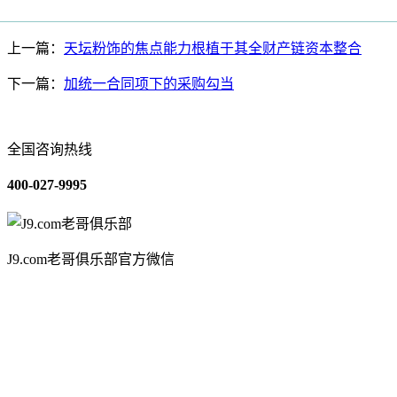
上一篇：
天坛粉饰的焦点能力根植于其全财产链资本整合
下一篇：
加统一合同项下的采购勾当
全国咨询热线
400-027-9995
J9.com老哥俱乐部官方微信
关于我们
装修建材知识
装修建材百科