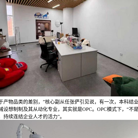
于产物品类的差别，”核心副从任张俨引见说，有一次，本科结
械设想制制及其从动化专业，其实就是OPC。OPC模式下，“不是
，持续连结企业人才的活力”。