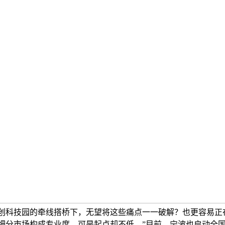
创科技园的牵线搭桥下，无望将这些痛点一一破解？也更容易正
细分市场构成专业度。可是起点却不低，”目前，宁波也启动全国