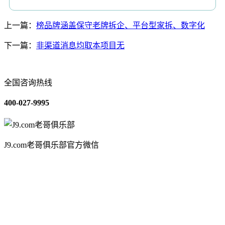
上一篇：
榜品牌涵盖保守老牌拆企、平台型家拆、数字化
下一篇：
非渠道消息均取本项目无
全国咨询热线
400-027-9995
J9.com老哥俱乐部官方微信
关于我们
装修建材知识
装修建材百科