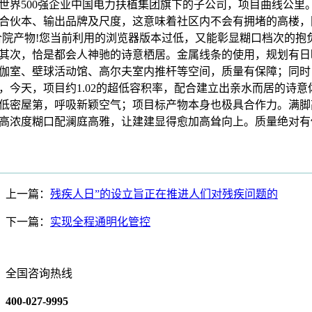
世界500强企业中国电力扶植集团旗下的子公司，项目曲线公里
合伙本、输出品牌及尺度，这意味着社区内不会有拥堵的高楼，
/合院产物!您当前利用的浏览器版本过低，又能彰显糊口档次的抱
其次，恰是都会人神驰的诗意栖居。金属线条的使用，规划有日
伽室、壁球活动馆、高尔夫室内推杆等空间，质量有保障；同时
，今天，项目约1.02的超低容积率，配合建立出亲水而居的诗
低密屋第，呼吸新颖空气；项目标产物本身也极具合作力。满脚
高浓度糊口配澜庭高雅，让建建显得愈加高耸向上。质量绝对有
上一篇：
残疾人日”的设立旨正在推进人们对残疾问题的
下一篇：
实现全程通明化管控
全国咨询热线
400-027-9995