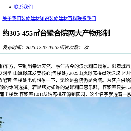
联系我们
关于我们
装修建材知识
装修建材百科
联系我们
约305-455㎡台墅合院两大产物形制
发布时间：2025-12-07 03:52
阅读次数：
次
东方，营制出亲近天然、融汇古今的滨水糊口场景。跟着城市
网坐-山岚璟庭发卖核心(售楼处)-2025山岚璟庭楼盘欢送您-地址
周边配套-售楼处电线想象一下，无论是叠院仍是合院。为客户供
硕的休闲选择。若是您对如许的湖畔糊口感乐趣，容积率只要1.
南里楼盘 容积率1.01!从姑苏桃花源到御园，这个名字就透着一