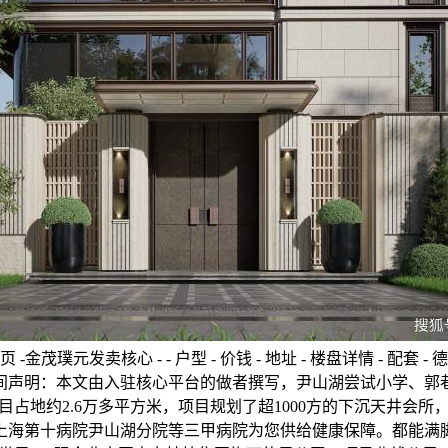
 -金茂璞元发卖核心 - - 户型 - 价钱 - 地址 - 楼盘详情 - 配套 - 
交房时间声明：本文由入驻核心平台的做者撰写，尹山湖尝试小学、
目占地约2.6万多平方米，项目规划了超1000方的下沉天井会所
、上海第十病院尹山湖分院等三甲病院为您供给健康保障。都能满