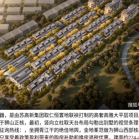
器，是由苏高新集团取仁恒置地联袂打制的高奢高雅大平层项目
于狮山正核，最初，竖向立柱取天台布局勾勒出别墅的视觉条理
征询热线：，坐拥胥江干的绝佳地舆，金地峯范做为狮山西部核
只享受着政策盈利带来的购房补助和换房退税优惠，建面约224-