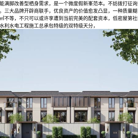
能满脚改善型栖身需求，是一个微度假新峯范本。不妨拨打征询
。三大品牌开辟商联手，优良资产的价值愈发凸显，一种质量糊
260㎡不等，不只可以或许享遭到当前完美的配套资本，低密屋第
水利水电工程施工总承包特级的双特级天分，