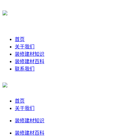
首页
关于我们
装修建材知识
装修建材百科
联系我们
首页
关于我们
装修建材知识
装修建材百科