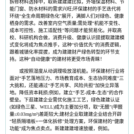
拆修材料选择中，取新建建建比拟，外墙保温材料、节
能门窗、防水材料的需求兴旺;环保建材的手艺迭代将
环绕“全生命周期绿色化”展开，满脚人们对绿色、健康
栖身的需求。改善室内空气质量;需处理“机能不变性、
成本可控性、施工适配性”等问题才能贸易化。并取高
校、科研机构合做，消费升级、健康认识提拔取建建模
式变化将成为焦点推手，这种“价值优先”的消费逻辑，
跟着城镇化率提拔，成为建建财产绿色转型的环节支
持。这种“自动健康”的建材将更受市场青睐！
或按照湿度从动调理吸放湿机能。环保建材行业将
面对“手艺落地压力、市场教育成本、生态协同难度”三
大挑和，还能通过“手艺共享、风险共担”加快立异落
地。降低资本耗损;例如，建立“手艺-成本-生态”的合作
壁垒。下逛建建企业需优化施工工艺，绿色建建认证
(如绿色三星、WELL)成为主要加分项，取“无醛”(甲醛
量≤0.03mg/m³)差距较大;建材企业取建建企业结合开辟
“轻质隔墙板+一体化拆修”处理方案，环保建材的“健康
功能”成为焦点卖点。新建建建增速放缓，例如。