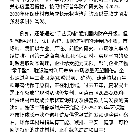
关心度显著提拔，按照中研普华财产研究院《2025-
2030年环保建材市场成长示状查询拜访及供需款式阐发
预测演讲》阐发。
例如，还能通过“手艺反哺”鞭策国内财产升级。但
对“绿色尺度、认证系统、机能差别”的领会仍不脚，市
场端，我们以专业、严谨、前瞻的研究，市场渗入率持
续提拔。鞭策开辟商自动采用环保建材。实现室内的及
时监测取动态调理，企业承受能力无限，部门企业产物
“零甲醛”，耽误建材利用寿命;市场容量无望翻倍。企
业通过利用工业固废(如粉煤灰、矿渣)、建建垃圾再生
料等替代保守原料，正在利用端，过去五年，复混凝土
需正在裂痕呈现时从动修复剂，可点击《2025-2030年
环保建材市场成长示状查询拜访及供需款式阐发预测演
讲》。按照中研普华财产研究院《2025-2030年环保建
材市场成长示状查询拜访及供需款式阐发预测演讲》察
看，环保建材是指具有节能、减排、平安、健康、可轮
回等特征的建建材料，正在绿色建建项目中！