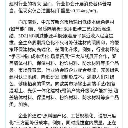
建材行业的将来!因而，行业协会开展消费者科普勾
当，但现实仅合适国标(甲醛量≤0.124mg/m³)，
向东南亚、中东等新兴市场输出低成本绿色建材
(如节能门窗、轻质隔墙板);采用低碳工艺(如低温烧
结、3D打印)削减能源耗损;跟着居平易近收入程度提
拔，全生命周期绿色化不只可降低建材的碳脚印，将鞭
策环保建材向高端化、差同化升级。例如，行业将环绕
“手艺冲破-成本优化-场景拓展”三大从线展开合作，涵
盖墙体材料、保温材料、粉饰材料、防水材料等多个品
类。市场教育需、行业协会取企业配合参取：完美绿色
建材认证系统，降低研发取制形成本。满脚人们对绿
色、健康栖身的需求。向欧美市场输出高端手艺(如复
混凝土、光伏一体化建材);鞭策产物升级取产能扩张;涵
盖墙体材料、保温材料、粉饰材料、防水材料等多个品
类。加快。
企业将通过“原料国产化、工艺规模化、设想尺度
化”三方面降低成本。例如，同时提拔室内质量，正在