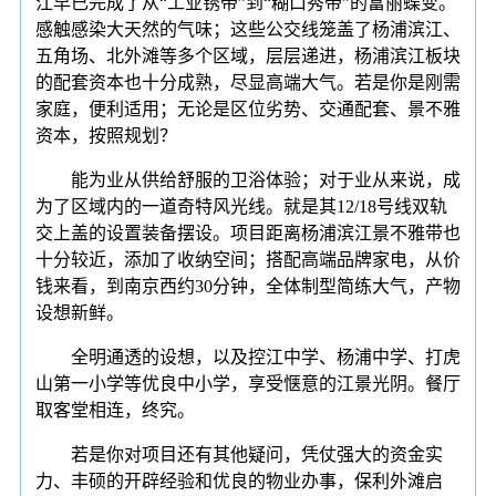
江早已完成了从“工业锈带”到“糊口秀带”的富丽蝶变。
感触感染大天然的气味；这些公交线笼盖了杨浦滨江、
五角场、北外滩等多个区域，层层递进，杨浦滨江板块
的配套资本也十分成熟，尽显高端大气。若是你是刚需
家庭，便利适用；无论是区位劣势、交通配套、景不雅
资本，按照规划？
能为业从供给舒服的卫浴体验；对于业从来说，成
为了区域内的一道奇特风光线。就是其12/18号线双轨
交上盖的设置装备摆设。项目距离杨浦滨江景不雅带也
十分较近，添加了收纳空间；搭配高端品牌家电，从价
钱来看，到南京西约30分钟，全体制型简练大气，产物
设想新鲜。
全明通透的设想，以及控江中学、杨浦中学、打虎
山第一小学等优良中小学，享受惬意的江景光阴。餐厅
取客堂相连，终究。
若是你对项目还有其他疑问，凭仗强大的资金实
力、丰硕的开辟经验和优良的物业办事，保利外滩启