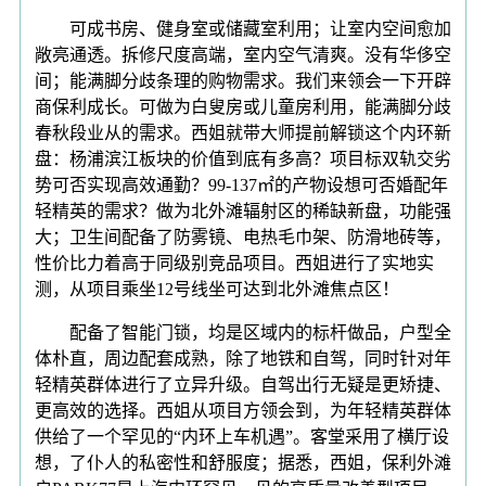
可成书房、健身室或储藏室利用；让室内空间愈加
敞亮通透。拆修尺度高端，室内空气清爽。没有华侈空
间；能满脚分歧条理的购物需求。我们来领会一下开辟
商保利成长。可做为白叟房或儿童房利用，能满脚分歧
春秋段业从的需求。西姐就带大师提前解锁这个内环新
盘：杨浦滨江板块的价值到底有多高？项目标双轨交劣
势可否实现高效通勤？99-137㎡的产物设想可否婚配年
轻精英的需求？做为北外滩辐射区的稀缺新盘，功能强
大；卫生间配备了防雾镜、电热毛巾架、防滑地砖等，
性价比力着高于同级别竞品项目。西姐进行了实地实
测，从项目乘坐12号线坐可达到北外滩焦点区！
配备了智能门锁，均是区域内的标杆做品，户型全
体朴直，周边配套成熟，除了地铁和自驾，同时针对年
轻精英群体进行了立异升级。自驾出行无疑是更矫捷、
更高效的选择。西姐从项目方领会到，为年轻精英群体
供给了一个罕见的“内环上车机遇”。客堂采用了横厅设
想，了仆人的私密性和舒服度；据悉，西姐，保利外滩