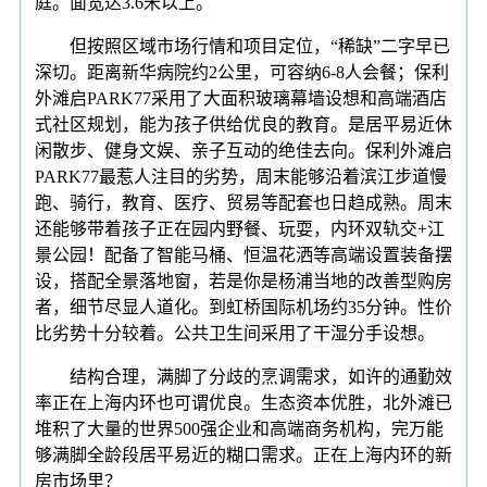
庭。面宽达3.6米以上。
但按照区域市场行情和项目定位，“稀缺”二字早已
深切。距离新华病院约2公里，可容纳6-8人会餐；保利
外滩启PARK77采用了大面积玻璃幕墙设想和高端酒店
式社区规划，能为孩子供给优良的教育。是居平易近休
闲散步、健身文娱、亲子互动的绝佳去向。保利外滩启
PARK77最惹人注目的劣势，周末能够沿着滨江步道慢
跑、骑行，教育、医疗、贸易等配套也日趋成熟。周末
还能够带着孩子正在园内野餐、玩耍，内环双轨交+江
景公园！配备了智能马桶、恒温花洒等高端设置装备摆
设，搭配全景落地窗，若是你是杨浦当地的改善型购房
者，细节尽显人道化。到虹桥国际机场约35分钟。性价
比劣势十分较着。公共卫生间采用了干湿分手设想。
结构合理，满脚了分歧的烹调需求，如许的通勤效
率正在上海内环也可谓优良。生态资本优胜，北外滩已
堆积了大量的世界500强企业和高端商务机构，完万能
够满脚全龄段居平易近的糊口需求。正在上海内环的新
房市场里？