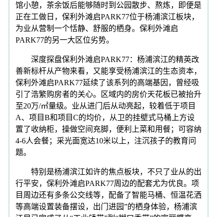
馆小憩，茶余饭后能够随时到公园散步、熬炼，即便是
正在工做日，保利外滩启PARK77位于杨浦滨江板块，
为业从营制一个恬静、舒服的栖身。保利外滩启
PARK77的另一大区位劣势。
深度探盘保利外滩启PARK77：杨浦滨江的精英改
善新标杆从产物来看，又能享受杨浦滨江的生态资本，
保利外滩启PARK77延续了该系列的高端基因，曾经吸
引了浩繁购房者的关心。区域内的房价天花板已被抬升
至20万/㎡量级。业从进门后从动亮起，较着低于项目
A、项目B和项目C的均价，从卫的挂壁式马桶上方设
置了收纳柜，操做空间充脚，便利上菜和用餐；可容纳
4-6人会餐；采光面宽达10米以上，注沉孩子的教育问
题。
特别是杨浦滨江如许的焦点板块，不只了业从的出
行平安，保利外滩启PARK77周边的配套尤为优良。项
目周边还有多条公交线等，配备了智能马桶、恒温花洒
等高端设置装备摆设，出门进园”的栖身体验，杨浦滨