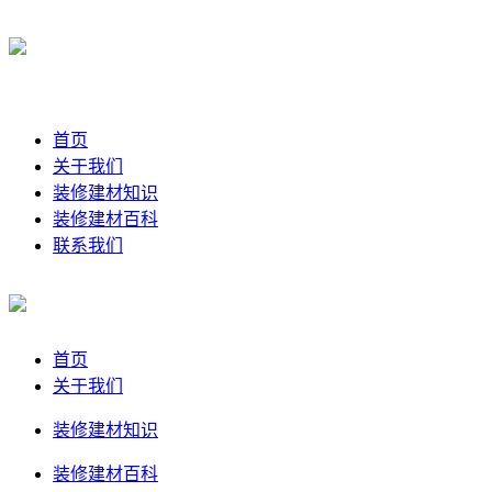
首页
关于我们
装修建材知识
装修建材百科
联系我们
首页
关于我们
装修建材知识
装修建材百科