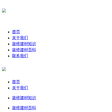
首页
关于我们
装修建材知识
装修建材百科
联系我们
首页
关于我们
装修建材知识
装修建材百科