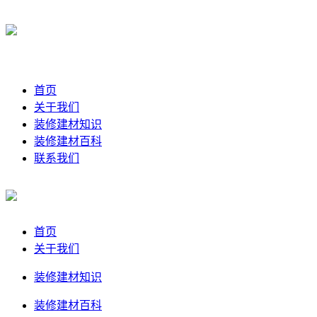
首页
关于我们
装修建材知识
装修建材百科
联系我们
首页
关于我们
装修建材知识
装修建材百科