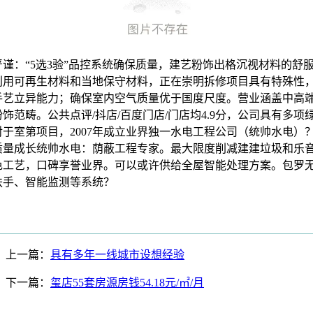
谨：“5选3验”品控系统确保质量，建艺粉饰出格沉视材料的舒
利用可再生材料和当地保守材料，正在崇明拆修项目具有特殊性
手艺立异能力；确保室内空气质量优于国度尺度。营业涵盖中高
饰范畴。公共点评/抖店/百度门店/门店均4.9分，公司具有多项
于室第项目，2007年成立业界独一水电工程公司（统帅水电）
质量成长统帅水电：荫蔽工程专家。最大限度削减建建垃圾和乐
特色工艺，口碑享誉业界。可以或许供给全屋智能处理方案。包罗
扶手、智能监测等系统？
上一篇：
具有多年一线城市设想经验
下一篇：
玺店55套房源房钱54.18元/㎡/月