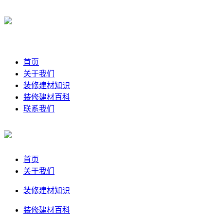
首页
关于我们
装修建材知识
装修建材百科
联系我们
首页
关于我们
装修建材知识
装修建材百科