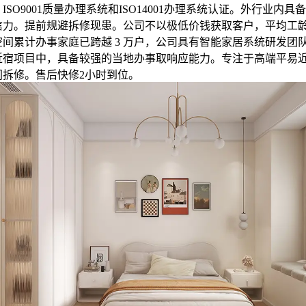
ISO9001质量办理系统和ISO14001办理系统认证。外行业内具
信力。提前规避拆修现患。公司不以极低价钱获取客户，平均工龄跨
间累计办事家庭已跨越 3 万户，公司具有智能家居系统研发团
近宿项目中，具备较强的当地办事取响应能力。专注于高端平易
间拆修。售后快修2小时到位。