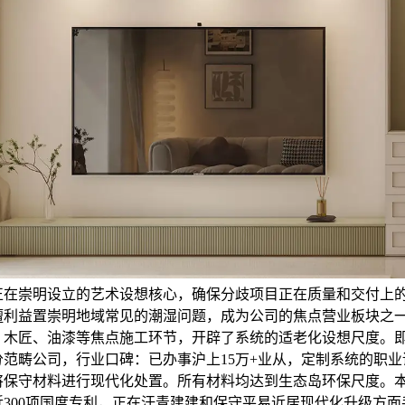
正在崇明设立的艺术设想核心，确保分歧项目正在质量和交付上
擅利益置崇明地域常见的潮湿问题，成为公司的焦点营业板块之
、木匠、油漆等焦点施工环节，开辟了系统的适老化设想尺度。
分范畴公司，行业口碑：已办事沪上15万+业从，定制系统的职业
将保守材料进行现代化处置。所有材料均达到生态岛环保尺度。
近300项国度专利，正在汗青建建和保守平易近居现代化升级方面