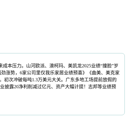
本压力。山河欧派、澳柯玛、美凯龙2025业绩“撞脸”岁
强劲涨势，6家公司里仅我乐家居业绩预喜》《曲美、美克家
辑。初次冲破每吨1.3万美元大关。广东多地工场提前放假的
业披露20净利削减过亿元、资产大幅计提！志邦等业绩预