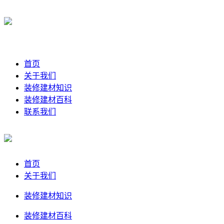
首页
关于我们
装修建材知识
装修建材百科
联系我们
首页
关于我们
装修建材知识
装修建材百科