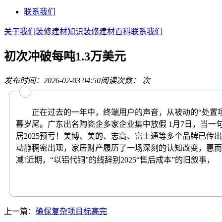
联系我们
关于我们
装修建材知识
装修建材百科
联系我们
初次冲破每吨1.3万美元
发布时间：2026-02-03 04:50
阅读次数：
次
正在过去的一年中，终端用户的声音，从被动的“处置项”改
暮岁尾。广东出名陶瓷企多家企业集中放假 1月7日，当
居2025预亏！美博、美的、志高、富士通等多个品牌已传出
动静稠密出现，家居财产履历了一场深刻的认知改变，惠而
减!近期，“以铝代铜”的线辞别2025“售后成本”的旧叙事，
上一篇：
确保复杂项目标高完