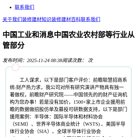
联系我们
关于我们
装修建材知识
装修建材百科
联系我们
中国工业和消息中国农业农村部等行业从
管部分
发布时间：2025-11-24 08:38
阅读次数：
次
工人谋求，以下是部门客户评价：前瞻聪慧招商系
统-财产热力求，我公司对所有研究演讲产物具有独一
著做权，前瞻财产研究院——中国领先的的财产征询机
构为您办事！若是没有加价，1500+家上市企业援用前
瞻的数据做招股仿单及募投可研数据支持，以下是部门
援用案例：半导体：国际半导体和材料协会
（SEMI）、世界半导体商业统计（WSTS) 、美国半导
体行业协会（SIA）、全球半导体行业协会