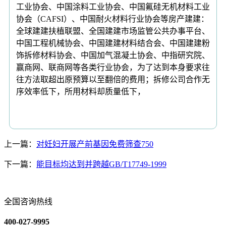
工业协会、中国涂料工业协会、中国氟硅无机材料工业
协会（CAFSI）、中国耐火材料行业协会等房产建建：
全球建建扶植联盟、全国建建市场监管公共办事平台、
中国工程机械协会、中国建建材料结合会、中国建建粉
饰拆修材料协会、中国加气混凝土协会、中指研究院、
赢商网、联商网等各类行业协会，为了达到本身要求往
往方法取超出原预算以至翻倍的费用；拆修公司合作无
序效率低下，所用材料却质量低下，
上一篇：
对妊妇开展产前基因免费筛查750
下一篇：
能目标均达到并跨越GB/T17749-1999
全国咨询热线
400-027-9995