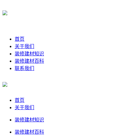
首页
关于我们
装修建材知识
装修建材百科
联系我们
首页
关于我们
装修建材知识
装修建材百科