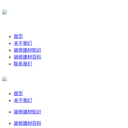
首页
关于我们
装修建材知识
装修建材百科
联系我们
首页
关于我们
装修建材知识
装修建材百科