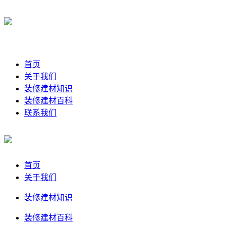
首页
关于我们
装修建材知识
装修建材百科
联系我们
首页
关于我们
装修建材知识
装修建材百科