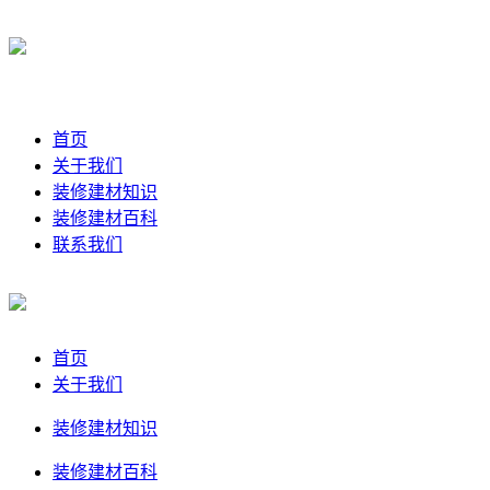
首页
关于我们
装修建材知识
装修建材百科
联系我们
首页
关于我们
装修建材知识
装修建材百科