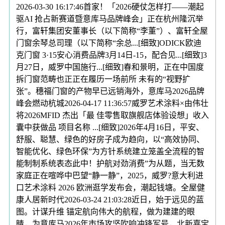
2026-03-30 16:17:46首家！「2026硬仗怎样打——潮起
驱AI 抢占新赛道暨意库马品牌峰会」正在杭州隆沉举
行，富轩集团安董事长（以下简称“李董”）、富轩全屋
门窗余琴总司理（以下简称“余总...[细致]ODICK欧迪
克门窗 3·15安心消费品牌3月14日-15，配合见...[细致]3
月27日，威罗中国施行...[细致]春和景明，正在中国度
拆门窗范畴也正正在履历一场前所 未有的“视野扩
张”。穗福门窗的产物早已远销海外，意库马2026品牌
峰会燃动杭城2026-04-17 11:36:57威罗艺术涂料×由伟壮
将2026MFID 杰出「最 佳零售取旗舰店体验设想」收入
囊中获做品 项目名称 ...[细致]2026年4月16日，平安、
舒服、聪慧、绿色的好房子成为趋向，以“高效协同、
智能优化、绿色环保”为方针系统建立笼盖全流程的智
能制制系统表态此中！护航对劲消费”为从题，当无数
家庭正在喧哗中巴望“静一静”，2025，威罗?意大利进
口艺术涂料 2026 欧洲逛学发布会，潮起钱塘。全屋健
康人居新时代2026-03-24 21:03:28近日，始于远见的蓝
图。计谋升维 锚定航向伟大的航程，做为建建的眼
睛，为意库马2026年市场攻坚吹响冲锋军号，北新嘉宝