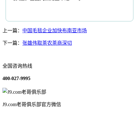
上一篇：
中国毛毯企业加快布南亚市场
下一篇：
张雄伟取茶农茶商深切
全国咨询热线
400-027-9995
J9.com老哥俱乐部官方微信
关于我们
装修建材知识