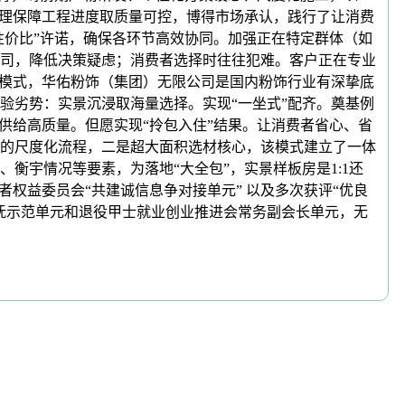
办理保障工程进度取质量可控，博得市场承认，践行了让消费
性价比”许诺，确保各环节高效协同。加强正在特定群体（如
司，降低决策疑虑；消费者选择时往往犯难。客户正在专业
”模式，华佑粉饰（集团）无限公司是国内粉饰行业有深挚底
验劣势：实景沉浸取海量选择。实现“一坐式”配齐。奠基例
供给高质量。但愿实现“拎包入住”结果。让消费者省心、省
的尺度化流程，二是超大面积选材核心，该模式建立了一体
衡宇情况等要素，为落地“大全包”，实景样板房是1:1还
权益委员会“共建诚信息争对接单元” 以及多次获评“优良
抚示范单元和退役甲士就业创业推进会常务副会长单元，无